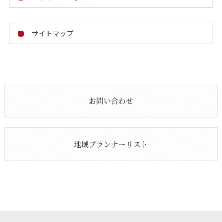
サイトマップ
お問い合わせ
地域プランナーリスト