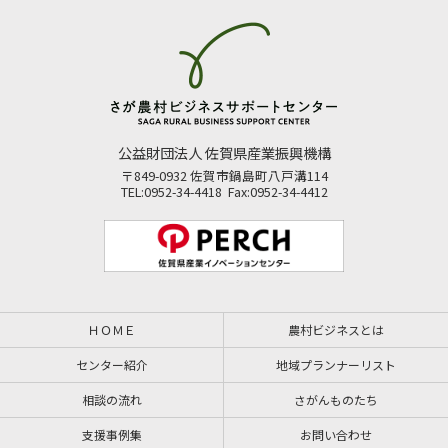
公益財団法人 佐賀県産業振興機構
〒849-0932 佐賀市鍋島町八戸溝114
TEL:0952-34-4418 Fax:0952-34-4412
ＨＯＭＥ
農村ビジネスとは
センター紹介
地域プランナーリスト
相談の流れ
さがんものたち
支援事例集
お問い合わせ