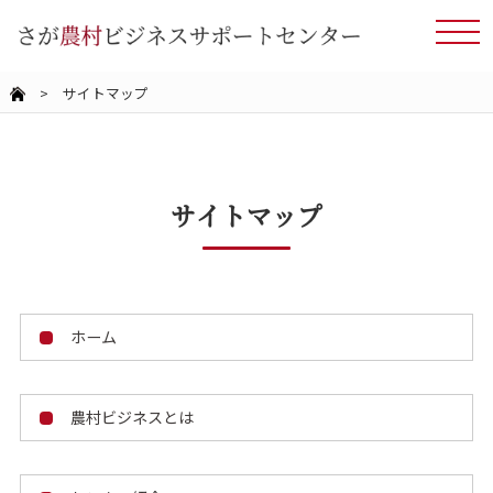
> サイトマップ
サイトマップ
ホーム
農村ビジネスとは