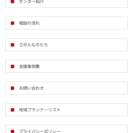
センター紹介
相談の流れ
さがんものたち
支援事例集
お問い合わせ
地域プランナーリスト
プライバシーポリシー