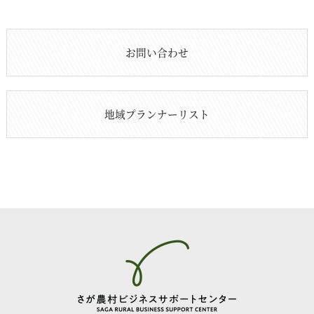
お問い合わせ
地域プランナーリスト