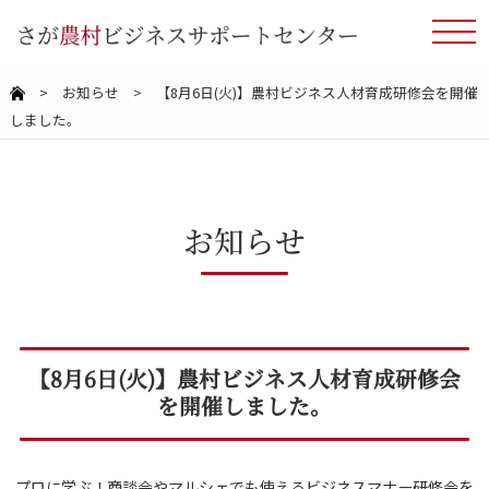
>
お知らせ
> 【8月6日(火)】農村ビジネス人材育成研修会を開催
しました。
お知らせ
【8月6日(火)】農村ビジネス人材育成研修会
を開催しました。
プロに学ぶ！商談会やマルシェでも使えるビジネスマナー研修会を