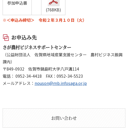
参加申込書
(768KB)
※＜申込み締切＞ 令和２年３月１０日（火）
お申込み先
さが農村ビジネスサポートセンター
（公益財団法人 佐賀県地域産業支援センター 農村ビジネス振興
課内）
〒849-0932 佐賀市鍋島町大字八戸溝114
電話： 0952-34-4418 FAX：0952-34-5523
メールアドレス：
nouson@mb.infosaga.or.jp
お問い合わせ