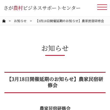
>
お知らせ
> 【3月18日開催延期のお知らせ】農家民宿研修会
お知らせ
【3月18日開催延期のお知らせ】農家民宿研
修会
農家民宿研修会