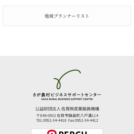
地域プランナーリスト
公益財団法人 佐賀県産業振興機構
〒849-0932 佐賀市鍋島町八戸溝114
TEL:0952-34-4418 Fax:0952-34-4412